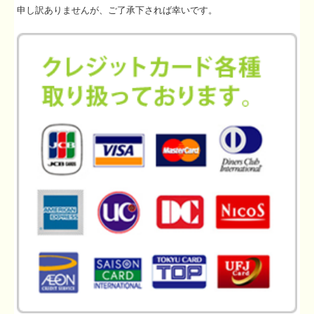
申し訳ありませんが、ご了承下されば幸いです。