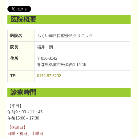
医院概要
医院名
ふくい歯科口腔外科クリニック
院長
福井 朗
住所
〒036-8142
青森県弘前市松原西1-14-19
TEL
0172-87-6202
診療時間
【平日】
午前9：00～11：45
午後15:00～17:30
【休診日】
日曜・祝日、土曜日