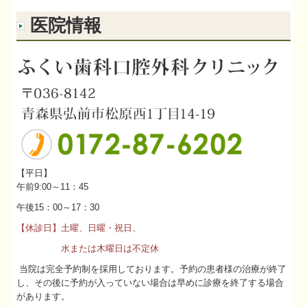
医院情報
【平日】
午前9:00～11：45
午後15：00～17：30
【休診日】土曜、日曜・祝日、
水または木曜日は不定休
当院は完全予約制を採用しております。予約の患者様の治療が終了
し、その後に予約が入っていない場合は早めに診療を終了する場合
があります。