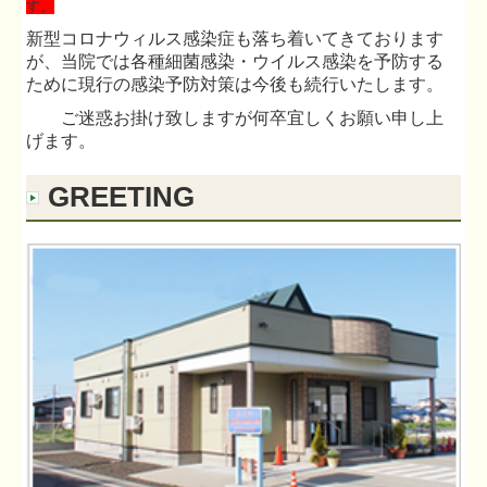
す。
新型コロナウィルス感染症も落ち着いてきております
が、当院では各種細菌感染・ウイルス感染を予防する
ために現行の感染予防対策は今後も続行いたします。
ご迷惑お掛け致しますが何卒宜しくお願い申し上
げます。
GREETING